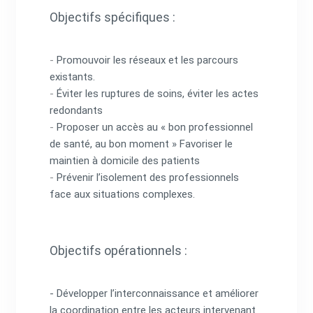
Objectifs spécifiques :
-
Promouvoir les réseaux et les parcours
existants.
-
Éviter les ruptures de soins, éviter les actes
redondants
-
Proposer un accès au « bon professionnel
de santé, au bon moment » Favoriser le
maintien à domicile des patients
-
Prévenir l’isolement des professionnels
face aux situations complexes.
Objectifs opérationnels :
- Développer l’interconnaissance et améliorer
la coordination entre les acteurs intervenant