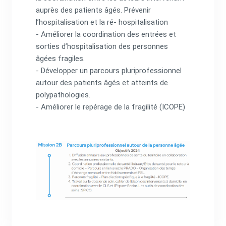
auprès des patients âgés. Prévenir
l’hospitalisation et la ré- hospitalisation
- Améliorer la coordination des entrées et
sorties d’hospitalisation des personnes
âgées fragiles.
- Développer un parcours pluriprofessionnel
autour des patients âgés et atteints de
polypathologies.
- Améliorer le repérage de la fragilité (ICOPE)