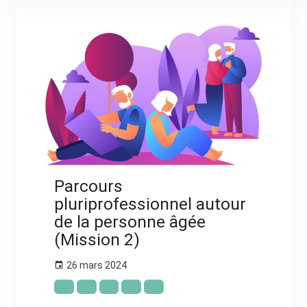
Parcours
pluriprofessionnel autour
de la personne âgée
(Mission 2)
26 mars 2024