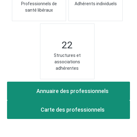
Professionnels de
Adhérents individuels
santé libéraux
22
Structures et
associations
adhérentes
Annuaire des professionnels
Carte des professionnels