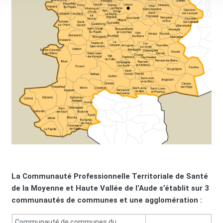
La Communauté Professionnelle Territoriale de Santé
de la Moyenne et Haute Vallée de l’Aude s’établit sur 3
communautés de communes et une agglomération :
Communauté de communes du