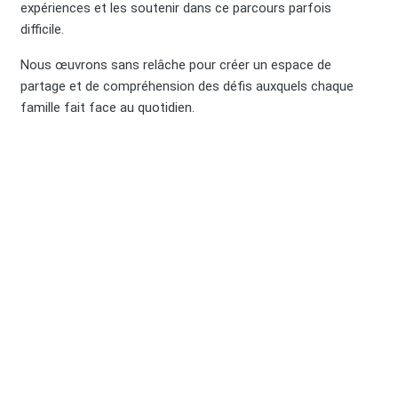
expériences et les soutenir dans ce parcours parfois
difficile.
Nous œuvrons sans relâche pour créer un espace de
partage et de compréhension des défis auxquels chaque
famille fait face au quotidien.