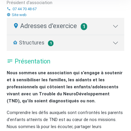
Président d'association
07 44 70 48 67
Site web
Adresses d'exercice
1
Structures
1
Présentation
Nous sommes une association qui s’engage à soutenir
et à sensibiliser les familles, les aidants et les
professionnels qui côtoient les enfants/adolescents
vivant avec un Trouble du NeuroDéveloppement
(TND), qu’ils soient diagnostiqués ou non.
Comprendre les défis auxquels sont confrontés les parents
d’enfants atteints de TND est au cœur de nos missions.
Nous sommes là pour les écouter, partager leurs